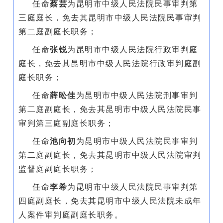
任命
蔡芸
为昆明市中级人民法院民事审判第
三庭庭长，免去其昆明市中级人民法院民事审判
第二庭副庭长职务；
任命
张锐
为昆明市中级人民法院行政审判庭
庭长，免去其昆明市中级人民法院行政审判庭副
庭长职务；
任命
薛昖佳
为昆明市中级人民法院刑事审判
第二庭副庭长，免去其昆明市中级人民法院民事
审判第三庭副庭长职务；
任命
池向初
为昆明市中级人民法院民事审判
第二庭副庭长，免去其昆明市中级人民法院审判
监督庭副庭长职务；
任命
李希
为昆明市中级人民法院民事审判第
四庭副庭长，免去其昆明市中级人民法院未成年
人案件审判庭副庭长职务。