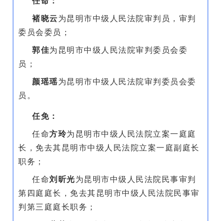
任命：
褚晓云
为昆明市中级人民法院审判员，审判
委员会委员；
郭佳
为昆明市中级人民法院审判委员会委
员；
颜瑶瑶
为昆明市中级人民法院审判委员会委
员。
任免：
任命
方
玲
为昆明市中级人民法院立案一庭庭
长，免去其昆明市中级人民法院立案一庭副庭长
职务；
任命
刘昕光
为昆明市中级人民法院民事审判
第四庭庭长，免去其昆明市中级人民法院民事审
判第三庭庭长职务；