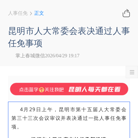
人事任免
正文
昆明市人大常委会表决通过人事
任免事项
掌上春城微信
2026/04/29 19:17
4月29日上午，昆明市第十五届人大常委会
第三十三次会议审议并表决通过一批人事任免事
项。