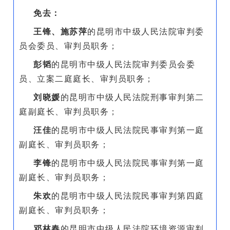
免去：
王锋、施苏萍
的昆明市中级人民法院审判委
员会委员、审判员职务；
彭韬
的昆明市中级人民法院审判委员会委
员、立案二庭庭长、审判员职务；
刘晓媛
的昆明市中级人民法院刑事审判第二
庭副庭长、审判员职务；
汪佳
的昆明市中级人民法院民事审判第一庭
副庭长、审判员职务；
李锋
的昆明市中级人民法院民事审判第一庭
副庭长、审判员职务；
朱欢
的昆明市中级人民法院民事审判第四庭
副庭长、审判员职务；
邓林春
的昆明市中级人民法院环境资源审判