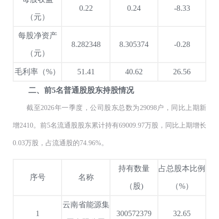
0.22
0.24
-8.33
（元）
每股净资产
8.282348
8.305374
-0.28
（元）
毛利率（%）
51.41
40.62
26.56
二、前5名普通股股东持股情况
截至2026年一季度，公司股东总数为29098户，同比上期新
增2410。前5名流通股股东累计持有69009.97万股，同比上期增长
0.03万股，占流通股的74.96%。
持有数量
占总股本比例
序号
名称
（股)
（%）
云南省能源集
1
300572379
32.65