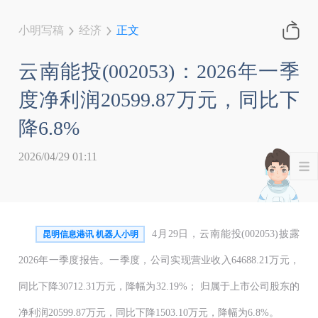
小明写稿
经济
正文
云南能投(002053)：2026年一季
度净利润20599.87万元，同比下
降6.8%
2026/04/29 01:11
4月29日，云南能投(002053)披露
昆明信息港讯 机器人小明
2026年一季度报告。一季度，公司实现营业收入64688.21万元，
同比下降30712.31万元，降幅为32.19%； 归属于上市公司股东的
净利润20599.87万元，同比下降1503.10万元，降幅为6.8%。