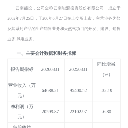
云南能投，公司全称云南能源投资股份有限公司，成立于
2002年7月25日，于206年6月27日在上交所上市，主营业务为盐
及其系列产品的生产销售业务和天然气项目的开发、建设、销售
业务;风电业务。
一、主要会计数据和财务指标
同比增减
报告期指标
20260331
20250331
（%）
营业收入（万
64688.21
95400.52
-32.19
元）
净利润（万
20599.87
22102.97
-6.80
元）
每股收益