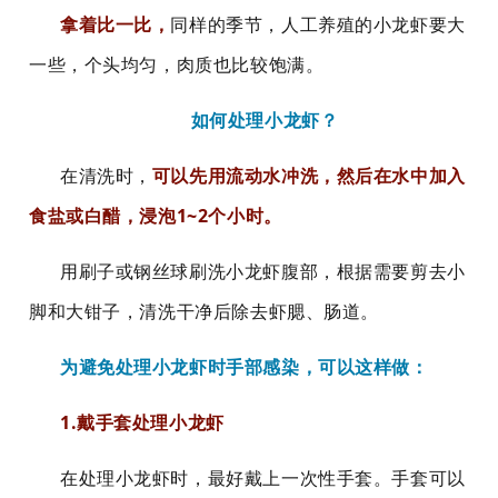
拿
着比一比，
同样的季节，人工养殖的小龙虾要大
一些，个头均匀，肉质也比较饱满。
如何处理小龙虾？
在清洗时，
可以先用流动水冲洗，然后在水中加入
食盐或白醋，浸泡1~2个小时。
用刷子或钢丝球刷洗小龙虾腹部，根据需要剪去小
脚和大钳子，清洗干净后除去虾腮、肠道。
为避免处理小龙虾时手部感染
，
可以这样做：
1.戴手套处理小龙虾
在处理小龙虾时，最好戴上一次性手套。手套可以