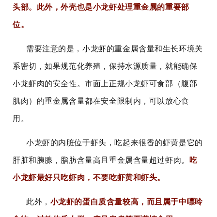
头部。此外，外壳也是小龙虾处理重金属的重要部
位。
需要注意的是，小龙虾的重金属含量和生长环境关
系密切，如果规范化养殖，保持水源质量，就能确保
小龙虾肉的安全性。市面上正规小龙虾可食部（腹部
肌肉）的重金属含量都在安全限制内，可以放心食
用。
小龙虾的内脏位于虾头，吃起来很香的虾黄是它的
肝脏和胰腺，脂肪含量高且重金属含量超过虾肉。
吃
小龙虾最好只吃虾肉，不要吃虾黄和虾头。
此外，
小龙虾的蛋白质含量较高，而且属于中嘌呤