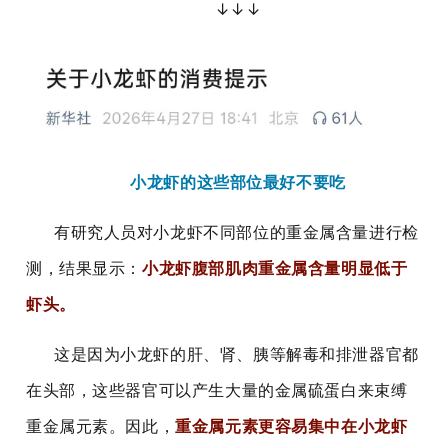
↓↓↓
小龙虾的这些部位最好不要吃
有研究人员对小龙虾不同部位的重金属含量进行检
测，结果显示：
小龙虾腹部肌肉重金属含量明显低于
虾头。
这是因为小龙虾的肝、肾、胰等解毒和排泄器官都
在头部，这些器官可以产生大量的金属硫蛋白来束缚
重金属元素。因此，
重金属元素更容易集中在小龙虾