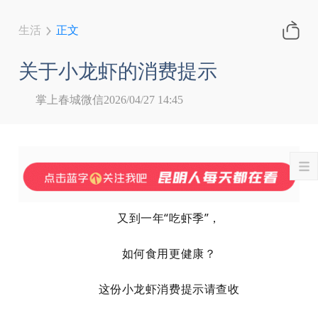
生活
正文
关于小龙虾的消费提示
掌上春城微信
2026/04/27 14:45
又到一年“吃虾季”，
如何食用更健康？
这份小龙虾消费提示请查收