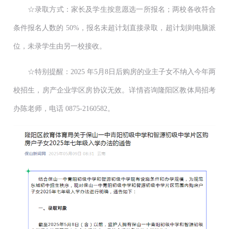
☆录取方式：家长及学生按意愿选一所报名；两校各收符合
条件报名人数的 50%，报名未超计划直接录取，超计划则电脑派
位，未录学生由另一校接收。
☆特别提醒：2025 年5月8日后购房的业主子女不纳入今年两
校招生，房产企业学区房协议无效。详情咨询隆阳区教体局招考
办陈老师，电话 0875-2160582。